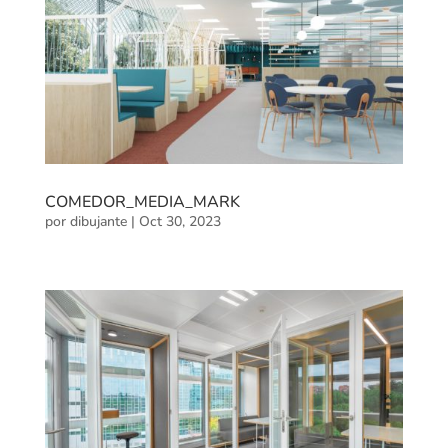
COMEDOR_MEDIA_MARK
por
dibujante
|
Oct 30, 2023