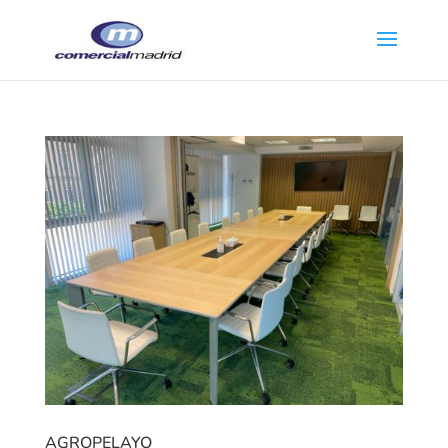
AGROPELAYO