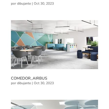
por
dibujante
|
Oct 30, 2023
COMEDOR_AIRBUS
por
dibujante
|
Oct 30, 2023