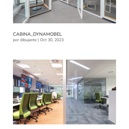
CABINA_DYNAMOBEL
por
dibujante
|
Oct 30, 2023