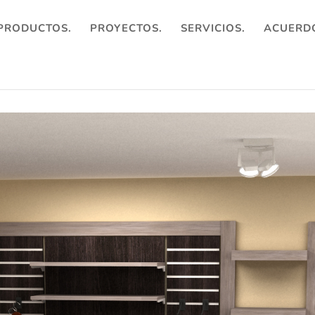
PRODUCTOS.
PROYECTOS.
SERVICIOS.
ACUERDO