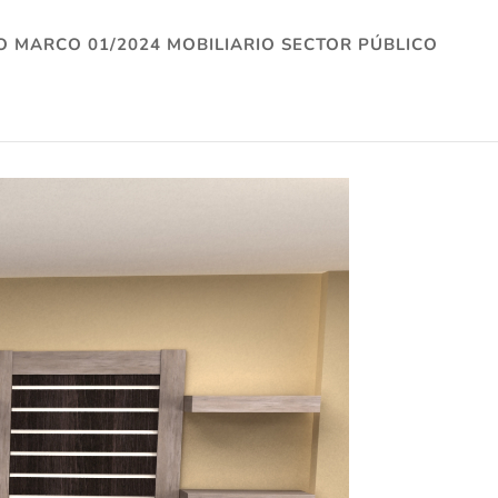
 MARCO 01/2024 MOBILIARIO SECTOR PÚBLICO