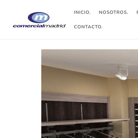
INICIO.
NOSOTROS.
CONTACTO.