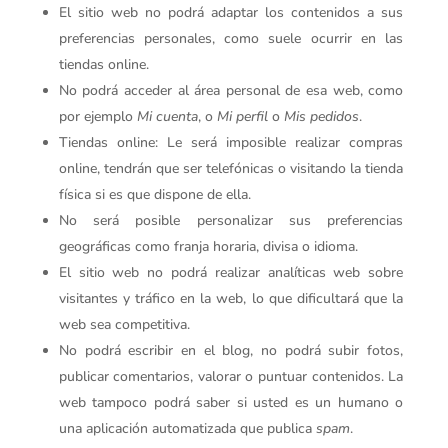
El sitio web no podrá adaptar los contenidos a sus
preferencias personales, como suele ocurrir en las
tiendas online.
No podrá acceder al área personal de esa web, como
por ejemplo
Mi cuenta
, o
Mi perfil
o
Mis pedidos
.
Tiendas online: Le será imposible realizar compras
online, tendrán que ser telefónicas o visitando la tienda
física si es que dispone de ella.
No será posible personalizar sus preferencias
geográficas como franja horaria, divisa o idioma.
El sitio web no podrá realizar analíticas web sobre
visitantes y tráfico en la web, lo que dificultará que la
web sea competitiva.
No podrá escribir en el blog, no podrá subir fotos,
publicar comentarios, valorar o puntuar contenidos. La
web tampoco podrá saber si usted es un humano o
una aplicación automatizada que publica
spam
.