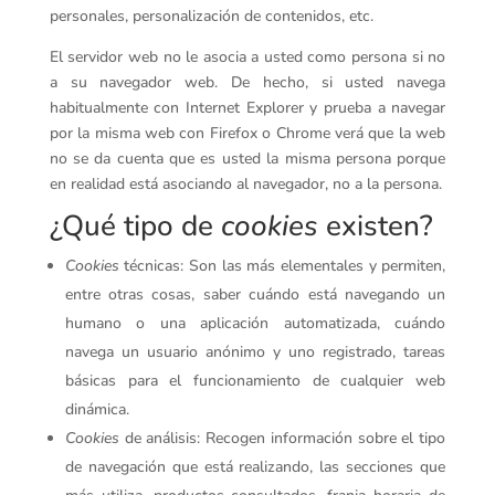
personales, personalización de contenidos, etc.
El servidor web no le asocia a usted como persona si no
a su navegador web. De hecho, si usted navega
habitualmente con Internet Explorer y prueba a navegar
por la misma web con Firefox o Chrome verá que la web
no se da cuenta que es usted la misma persona porque
en realidad está asociando al navegador, no a la persona.
¿Qué tipo de
cookies
existen?
Cookies
técnicas: Son las más elementales y permiten,
entre otras cosas, saber cuándo está navegando un
humano o una aplicación automatizada, cuándo
navega un usuario anónimo y uno registrado, tareas
básicas para el funcionamiento de cualquier web
dinámica.
Cookies
de análisis: Recogen información sobre el tipo
de navegación que está realizando, las secciones que