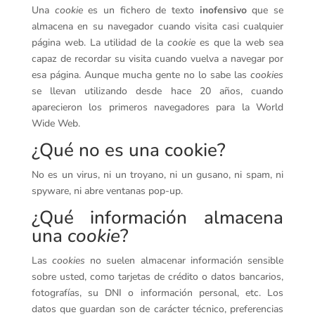
Una
cookie
es un fichero de texto
inofensivo
que se
almacena en su navegador cuando visita casi cualquier
página web. La utilidad de la
cookie
es que la web sea
capaz de recordar su visita cuando vuelva a navegar por
esa página. Aunque mucha gente no lo sabe las
cookies
se llevan utilizando desde hace 20 años, cuando
aparecieron los primeros navegadores para la World
Wide Web.
¿Qué no es una cookie?
No es un virus, ni un troyano, ni un gusano, ni spam, ni
spyware, ni abre ventanas pop-up.
¿Qué información almacena
una
cookie
?
Las
cookies
no suelen almacenar información sensible
sobre usted, como tarjetas de crédito o datos bancarios,
fotografías, su DNI o información personal, etc. Los
datos que guardan son de carácter técnico, preferencias