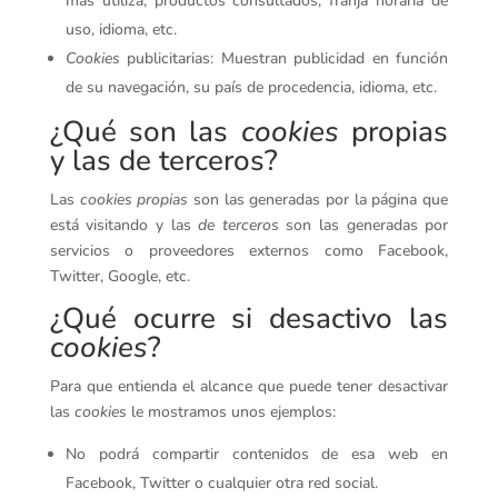
más utiliza, productos consultados, franja horaria de
uso, idioma, etc.
Cookies
publicitarias: Muestran publicidad en función
de su navegación, su país de procedencia, idioma, etc.
¿Qué son las
cookies
propias
y las de terceros?
Las
cookies propias
son las generadas por la página que
está visitando y las
de terceros
son las generadas por
servicios o proveedores externos como Facebook,
Twitter, Google, etc.
¿Qué ocurre si desactivo las
cookies
?
Para que entienda el alcance que puede tener desactivar
las
cookies
le mostramos unos ejemplos:
No podrá compartir contenidos de esa web en
Facebook, Twitter o cualquier otra red social.