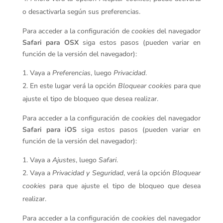
o desactivarla según sus preferencias.
Para acceder a la configuración de
cookies
del navegador
Safari para OSX
siga estos pasos (pueden variar en
función de la versión del navegador):
Vaya a
Preferencias
, luego
Privacidad
.
En este lugar verá la opción
Bloquear cookies
para que
ajuste el tipo de bloqueo que desea realizar.
Para acceder a la configuración de
cookies
del navegador
Safari para iOS
siga estos pasos (pueden variar en
función de la versión del navegador):
Vaya a
Ajustes
, luego
Safari
.
Vaya a
Privacidad y Seguridad
, verá la opción
Bloquear
cookies
para que ajuste el tipo de bloqueo que desea
realizar.
Para acceder a la configuración de
cookies
del navegador