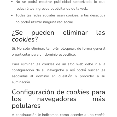
No se podrá mostrar publicidad sectorizada, lo que
reducirá los ingresos publicitarios de la web.
Todas las redes sociales usan
cookies
, si las desactiva
no podrá utilizar ninguna red social.
¿Se pueden eliminar las
cookies
?
Sí. No sólo eliminar, también bloquear, de forma general
o particular para un dominio específico.
Para eliminar las
cookies
de un sitio web debe ir a la
configuración de su navegador y allí podrá buscar las
asociadas al dominio en cuestión y proceder a su
eliminación.
Configuración de
cookies
para
los navegadores más
polulares
A continuación le indicamos cómo acceder a una
cookie