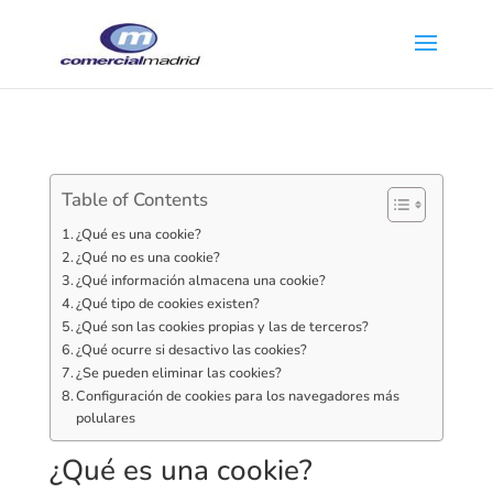
Table of Contents
¿Qué es una cookie?
¿Qué no es una cookie?
¿Qué información almacena una cookie?
¿Qué tipo de cookies existen?
¿Qué son las cookies propias y las de terceros?
¿Qué ocurre si desactivo las cookies?
¿Se pueden eliminar las cookies?
Configuración de cookies para los navegadores más
polulares
¿Qué es una cookie?