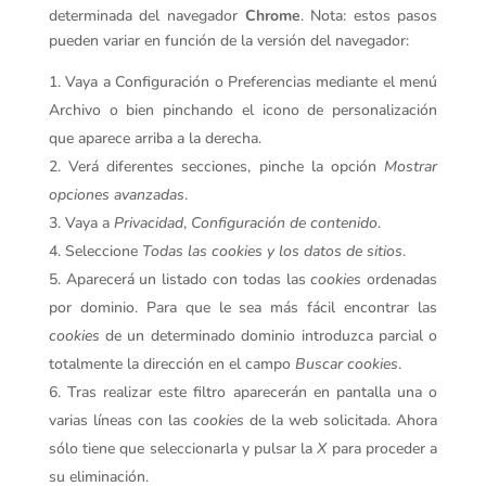
determinada del navegador
Chrome
. Nota: estos pasos
pueden variar en función de la versión del navegador:
Vaya a Configuración o Preferencias mediante el menú
Archivo o bien pinchando el icono de personalización
que aparece arriba a la derecha.
Verá diferentes secciones, pinche la opción
Mostrar
opciones avanzadas
.
Vaya a
Privacidad
,
Configuración de contenido
.
Seleccione
Todas las
cookies
y los datos de sitios
.
Aparecerá un listado con todas las
cookies
ordenadas
por dominio. Para que le sea más fácil encontrar las
cookies
de un determinado dominio introduzca parcial o
totalmente la dirección en el campo
Buscar cookies
.
Tras realizar este filtro aparecerán en pantalla una o
varias líneas con las
cookies
de la web solicitada. Ahora
sólo tiene que seleccionarla y pulsar la
X
para proceder a
su eliminación.